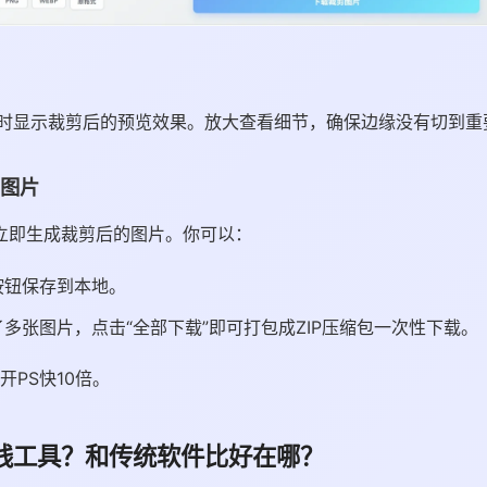
时显示裁剪后的预览效果。放大查看细节，确保边缘没有切到重
图片
会立即生成裁剪后的图片。你可以：
按钮保存到本地。
多张图片，点击“全部下载”即可打包成ZIP压缩包一次性下载。
开PS快10倍。
线工具？和传统软件比好在哪？