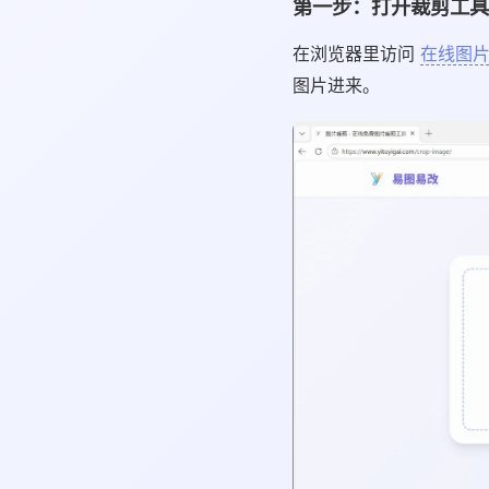
第一步：打开裁剪工具
在浏览器里访问
在线图
图片进来。