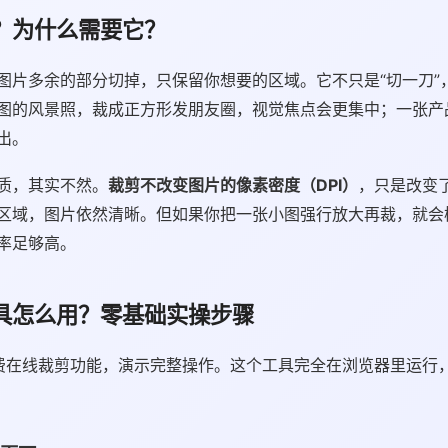
？为什么需要它？
图片多余的部分切掉，只保留你想要的区域。它不只是“切一刀”
图的风景照，裁成正方形发朋友圈，视觉焦点会更集中；一张产
出。
质，其实不然。
裁剪不改变图片的像素密度（DPI）
，只是改变
区域，图片依然清晰。但如果你把一张小图强行放大再裁，就会
率足够高。
具怎么用？零基础实操步骤
费在线裁剪功能，演示完整操作。这个工具完全在浏览器里运行