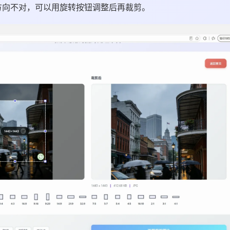
方向不对，可以用旋转按钮调整后再裁剪。