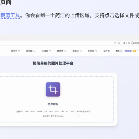
页面
片裁剪工具
。你会看到一个简洁的上传区域，支持点击选择文件