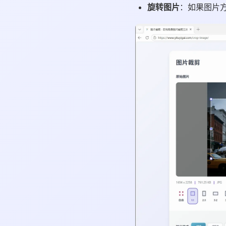
旋转图片
：如果图片