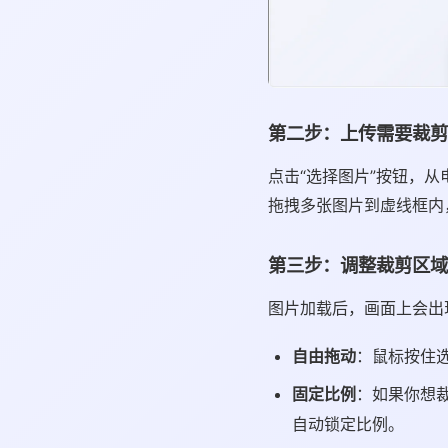
第二步：上传需要裁剪
点击“选择图片”按钮，从
拖拽多张图片到虚线框内
第三步：调整裁剪区域
图片加载后，画面上会出
自由拖动
：鼠标按住
固定比例
：如果你想裁
自动锁定比例。