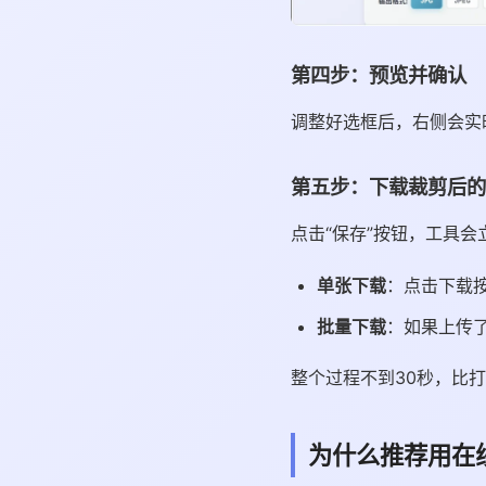
第四步：预览并确认
调整好选框后，右侧会实
第五步：下载裁剪后的
点击“保存”按钮，工具
单张下载
：点击下载
批量下载
：如果上传了
整个过程不到30秒，比打
为什么推荐用在